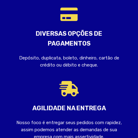
DIVERSAS OPÇÕES DE
PAGAMENTOS
Depósito, duplicata, boleto, dinheiro, cartão de
crédito ou débito e cheque.
AGILIDADE NA ENTREGA
Nosso foco é entregar seus pedidos com rapidez,
assim podemos atender as demandas de sua
empresa com mais assertividade.