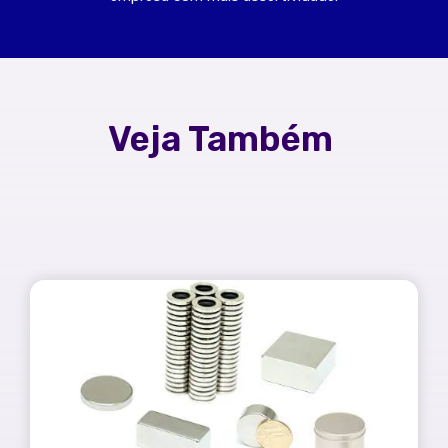
Veja Também