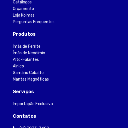
Catálogos
Orçamento
Loja Koimas
Perguntas Frequentes
Produtos
Ímãs de Ferrite
Ímãs de Neodímio
Alto-Falantes
Alnico
Samário Cobalto
Mantas Magnéticas
Serviços
Importação Exclusiva
Contatos