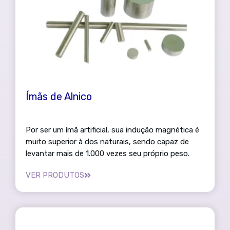
Ímãs de Alnico
Por ser um ímã artificial, sua indução magnética é
muito superior à dos naturais, sendo capaz de
levantar mais de 1.000 vezes seu próprio peso.
VER PRODUTOS