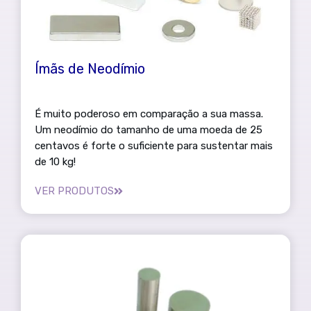
Ímãs de Neodímio
É muito poderoso em comparação a sua massa.
Um neodímio do tamanho de uma moeda de 25
centavos é forte o suficiente para sustentar mais
de 10 kg!
VER PRODUTOS