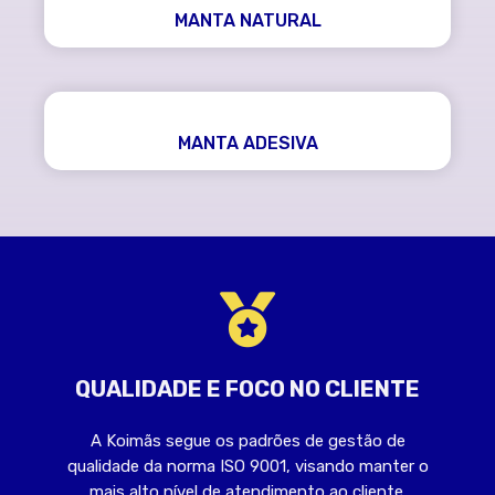
MANTA NATURAL
MANTA ADESIVA
QUALIDADE E FOCO NO CLIENTE
A Koimãs segue os padrões de gestão de
qualidade da norma ISO 9001, visando manter o
mais alto nível de atendimento ao cliente.