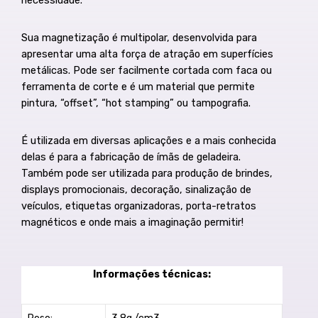
Sua magnetização é multipolar, desenvolvida para
apresentar uma alta força de atração em superfícies
metálicas. Pode ser facilmente cortada com faca ou
ferramenta de corte e é um material que permite
pintura, “offset”, “hot stamping” ou tampografia.
É utilizada em diversas aplicações e a mais conhecida
delas é para a fabricação de ímãs de geladeira.
Também pode ser utilizada para produção de brindes,
displays promocionais, decoração, sinalização de
veículos, etiquetas organizadoras, porta-retratos
magnéticos e onde mais a imaginação permitir!
Informações técnicas: