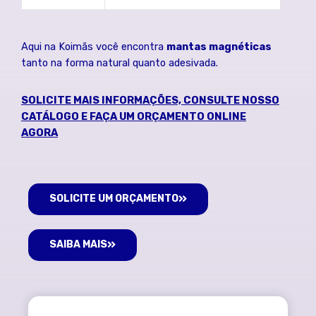
Aqui na Koimãs você encontra
mantas magnéticas
tanto na forma natural quanto adesivada.
SOLICITE MAIS INFORMAÇÕES, CONSULTE NOSSO
CATÁLOGO E FAÇA UM ORÇAMENTO ONLINE
AGORA
SOLICITE UM ORÇAMENTO
SAIBA MAIS