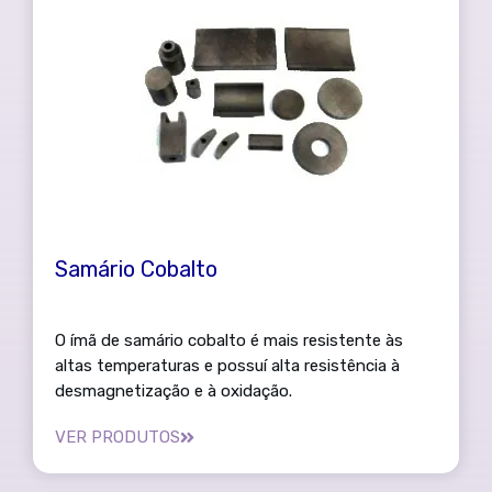
Samário Cobalto
O ímã de samário cobalto é mais resistente às
altas temperaturas e possuí alta resistência à
desmagnetização e à oxidação.
VER PRODUTOS