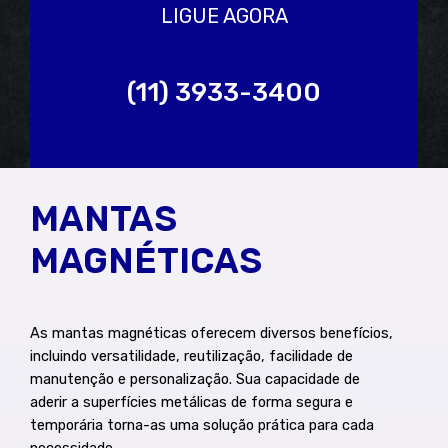
LIGUE AGORA
(11) 3933-3400
MANTAS
MAGNÉTICAS
As mantas magnéticas oferecem diversos benefícios,
incluindo versatilidade, reutilização, facilidade de
manutenção e personalização. Sua capacidade de
aderir a superfícies metálicas de forma segura e
temporária torna-as uma solução prática para cada
necessidade.