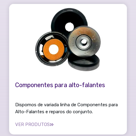
Componentes para alto-falantes
Dispomos de variada linha de Componentes para
Alto-Falantes e reparos do conjunto.
VER PRODUTOS