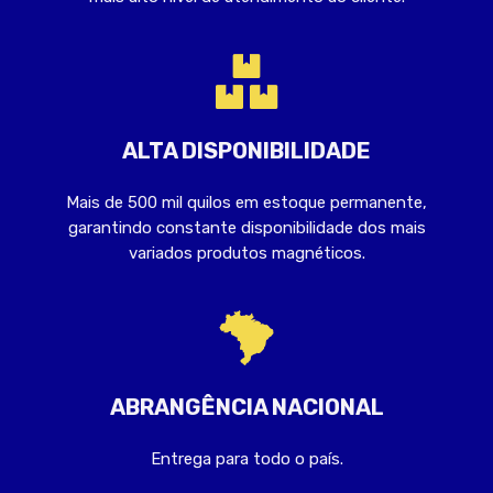
ALTA DISPONIBILIDADE
Mais de 500 mil quilos em estoque permanente,
garantindo constante disponibilidade dos mais
variados produtos magnéticos.
ABRANGÊNCIA NACIONAL
Entrega para todo o país.