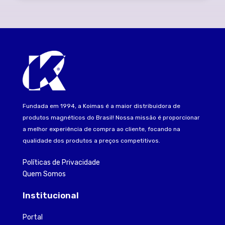
Fundada em 1994, a Koimas é a maior distribuidora de
produtos magnéticos do Brasil! Nossa missão é proporcionar
a melhor experiência de compra ao cliente, focando na
qualidade dos produtos a preços competitivos.
Políticas de Privacidade
Quem Somos
Institucional
Portal