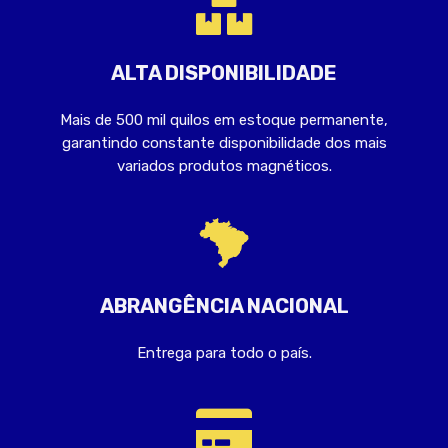
ALTA DISPONIBILIDADE
Mais de 500 mil quilos em estoque permanente,
garantindo constante disponibilidade dos mais
variados produtos magnéticos.
ABRANGÊNCIA NACIONAL
Entrega para todo o país.