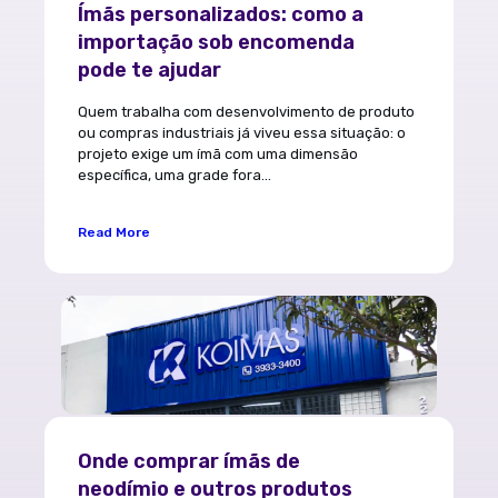
Ímãs personalizados: como a
importação sob encomenda
pode te ajudar
Quem trabalha com desenvolvimento de produto
ou compras industriais já viveu essa situação: o
projeto exige um ímã com uma dimensão
específica, uma grade fora...
Read More
Onde comprar ímãs de
neodímio e outros produtos