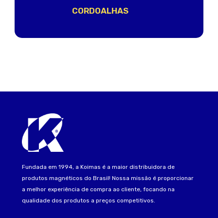
CORDOALHAS
Fundada em 1994, a Koimas é a maior distribuidora de
produtos magnéticos do Brasil! Nossa missão é proporcionar
a melhor experiência de compra ao cliente, focando na
qualidade dos produtos a preços competitivos.