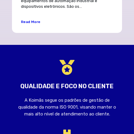
equipamentos de automação industrial e
dispositivos eletrônicos. São os...
Read More
QUALIDADE E FOCO NO CLIENTE
A Koimãs segue os padrões de gestão de
qualidade da norma ISO 9001, visando manter o
mais alto nível de atendimento ao cliente.