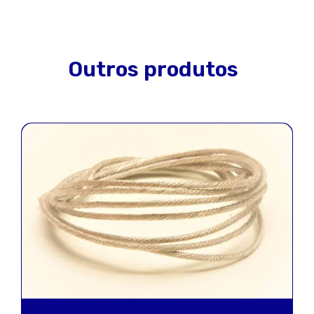
Outros produtos