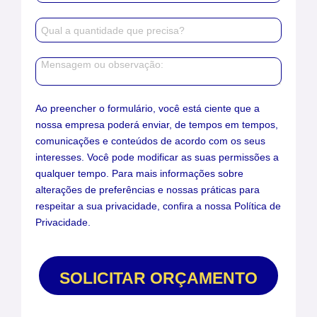
Ao preencher o formulário, você está ciente que a
nossa empresa poderá enviar, de tempos em tempos,
comunicações e conteúdos de acordo com os seus
interesses. Você pode modificar as suas permissões a
qualquer tempo. Para mais informações sobre
alterações de preferências e nossas práticas para
respeitar a sua privacidade, confira a nossa Política de
Privacidade.
SOLICITAR ORÇAMENTO