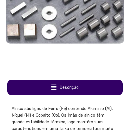
Descrição
Alnico são ligas de Ferro (Fe) contendo Alumínio (Al),
Níquel (Ni) e Cobalto (Co). Os Ímãs de alnico têm
grande estabilidade térmica, logo mantêm suas
características em uma faixa de temperatura muito