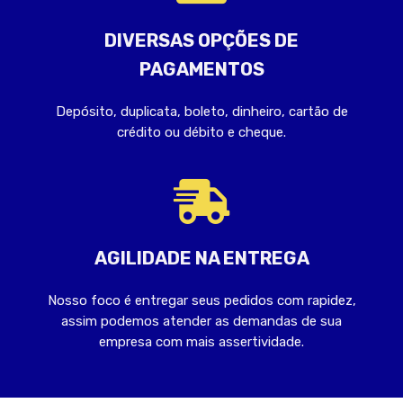
DIVERSAS OPÇÕES DE
PAGAMENTOS
Depósito, duplicata, boleto, dinheiro, cartão de
crédito ou débito e cheque.
AGILIDADE NA ENTREGA
Nosso foco é entregar seus pedidos com rapidez,
assim podemos atender as demandas de sua
empresa com mais assertividade.