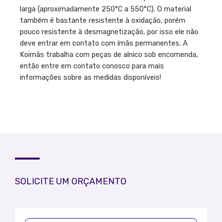
larga (aproximadamente 250°C a 550°C). O material
também é bastante resistente à oxidação, porém
pouco resistente à desmagnetização, por isso ele não
deve entrar em contato com ímãs permanentes. A
Koimãs trabalha com peças de alnico sob encomenda,
então entre em contato conosco para mais
informações sobre as medidas disponíveis!
SOLICITE UM ORÇAMENTO