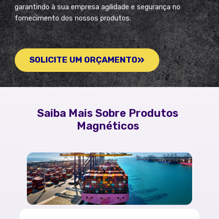
garantindo à sua empresa agilidade e segurança no
fornecimento dos nossos produtos.
SOLICITE UM ORÇAMENTO
Saiba Mais Sobre Produtos
Magnéticos