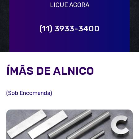
LIGUE AGORA
(11) 3933-3400
ÍMÃS DE ALNICO
(Sob Encomenda)