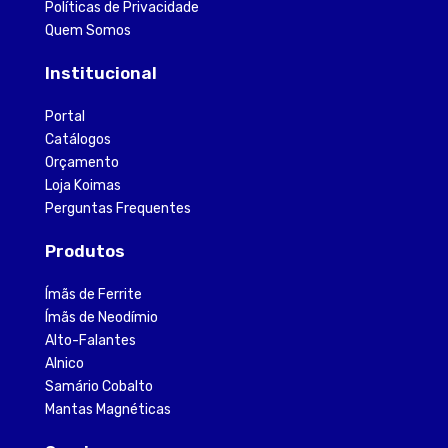
Políticas de Privacidade
Quem Somos
Institucional
Portal
Catálogos
Orçamento
Loja Koimas
Perguntas Frequentes
Produtos
Ímãs de Ferrite
Ímãs de Neodímio
Alto-Falantes
Alnico
Samário Cobalto
Mantas Magnéticas