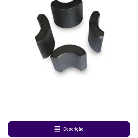
Descrição