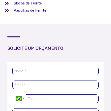
Blocos de Ferrite
Pastilhas de Ferrite
SOLICITE UM ORÇAMENTO