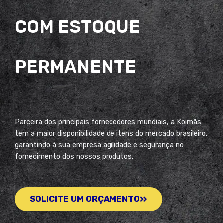
COM ESTOQUE
PERMANENTE
Parceira dos principais fornecedores mundiais, a Koimãs
tem a maior disponibilidade de itens do mercado brasileiro,
garantindo à sua empresa agilidade e segurança no
fornecimento dos nossos produtos.
SOLICITE UM ORÇAMENTO