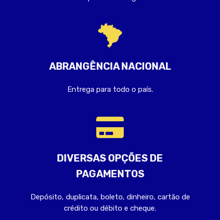
ABRANGÊNCIA NACIONAL
Entrega para todo o país.
DIVERSAS OPÇÕES DE
PAGAMENTOS
Depósito, duplicata, boleto, dinheiro, cartão de
crédito ou débito e cheque.