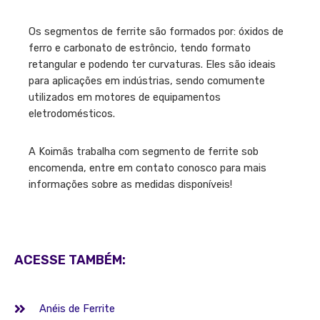
Os segmentos de ferrite são formados por: óxidos de
ferro e carbonato de estrôncio, tendo formato
retangular e podendo ter curvaturas. Eles são ideais
para aplicações em indústrias, sendo comumente
utilizados em motores de equipamentos
eletrodomésticos.
A Koimãs trabalha com segmento de ferrite sob
encomenda, entre em contato conosco para mais
informações sobre as medidas disponíveis!
ACESSE TAMBÉM:
Anéis de Ferrite