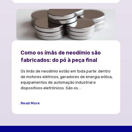
Como os ímãs de neodímio são
fabricados: do pó à peça final
Os ímãs de neodímio estão em toda parte: dentro
de motores elétricos, geradores de energia eólica,
equipamentos de automação industrial e
dispositivos eletrônicos. São os...
Read More