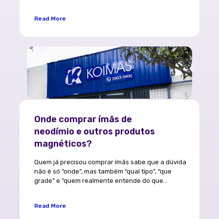
Read More
Onde comprar ímãs de
neodímio e outros produtos
magnéticos?
Quem já precisou comprar ímãs sabe que a dúvida
não é só “onde”, mas também “qual tipo”, “que
grade” e “quem realmente entende do que...
Read More