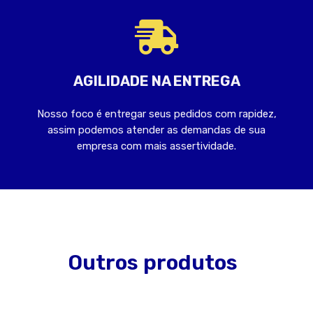
AGILIDADE NA ENTREGA
Nosso foco é entregar seus pedidos com rapidez,
assim podemos atender as demandas de sua
empresa com mais assertividade.
Outros produtos