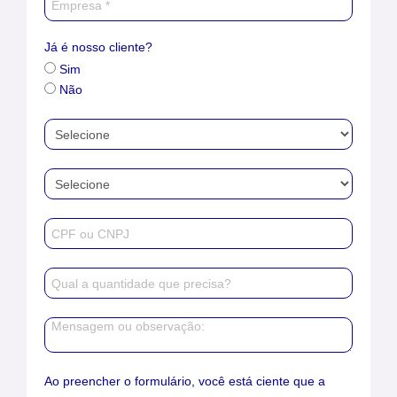
Já é nosso cliente?
Sim
Não
Ao preencher o formulário, você está ciente que a