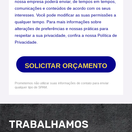
nossa empresa poderá enviar, de tempos em tempos,
comunicações e conteúdos de acordo com os seus
interesses. Você pode modificar as suas permissões a
qualquer tempo. Para mais informações sobre
alterações de preferências e nossas práticas para
respeitar a sua privacidade, confira a nossa Política de
Privacidade.
SOLICITAR ORÇAMENTO
Prometemos não utilizar suas informações de contato para enviar
qualquer tipo de SPAM.
TRABALHAMOS