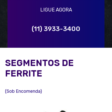
LIGUE AGORA
(11) 3933-3400
SEGMENTOS DE
FERRITE
(Sob Encomenda)