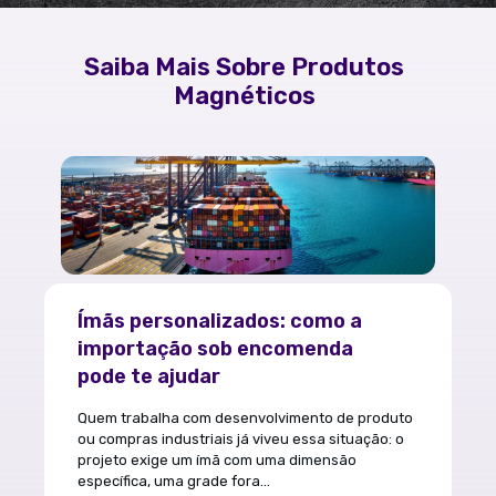
Saiba Mais Sobre Produtos
Magnéticos
Ímãs personalizados: como a
importação sob encomenda
pode te ajudar
Quem trabalha com desenvolvimento de produto
ou compras industriais já viveu essa situação: o
projeto exige um ímã com uma dimensão
específica, uma grade fora...