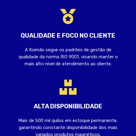
QUALIDADE E FOCO NO CLIENTE
A Koimãs segue os padrões de gestão de
qualidade da norma ISO 9001, visando manter o
mais alto nível de atendimento ao cliente.
ALTA DISPONIBILIDADE
Mais de 500 mil quilos em estoque permanente,
garantindo constante disponibilidade dos mais
variados produtos magnéticos.