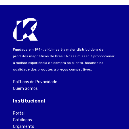
Fundada em 1994, a Koimas é a maior distribuidora de
produtos magnéticos do Brasil! Nossa missão é proporcionar
a melhor experiência de compra ao cliente, focando na
qualidade dos produtos a preços competitivos.
Políticas de Privacidade
Quem Somos
Institucional
Portal
Catálogos
Orçamento