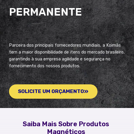
PERMANENTE
Parceira dos principais fornecedores mundiais, a Koimãs
tem a maior disponibilidade de itens do mercado brasileiro,
garantindo à sua empresa agilidade e segurança no
fornecimento dos nossos produtos.
SOLICITE UM ORÇAMENTO
Saiba Mais Sobre Produtos
Magnéticos