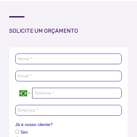
SOLICITE UM ORÇAMENTO
Já é nosso cliente?
Sim