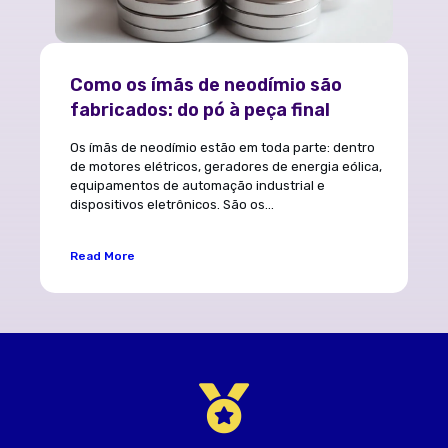
Como os ímãs de neodímio são
fabricados: do pó à peça final
Os ímãs de neodímio estão em toda parte: dentro
de motores elétricos, geradores de energia eólica,
equipamentos de automação industrial e
dispositivos eletrônicos. São os...
Read More