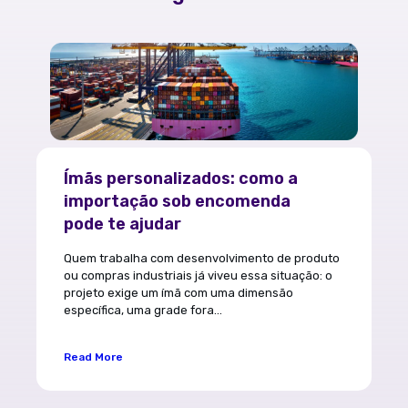
Ímãs personalizados: como a
importação sob encomenda
pode te ajudar
Quem trabalha com desenvolvimento de produto
ou compras industriais já viveu essa situação: o
projeto exige um ímã com uma dimensão
específica, uma grade fora...
Read More