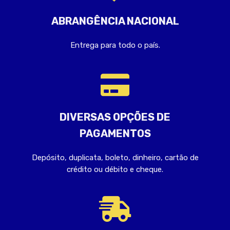
ABRANGÊNCIA NACIONAL
Entrega para todo o país.
DIVERSAS OPÇÕES DE
PAGAMENTOS
Depósito, duplicata, boleto, dinheiro, cartão de
crédito ou débito e cheque.