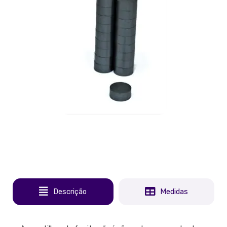
Descrição
Medidas