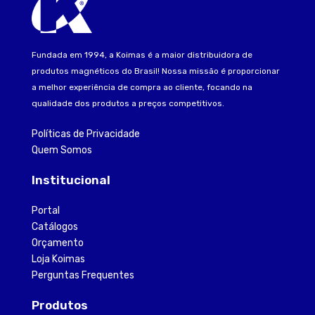
Fundada em 1994, a Koimas é a maior distribuidora de
produtos magnéticos do Brasil! Nossa missão é proporcionar
a melhor experiência de compra ao cliente, focando na
qualidade dos produtos a preços competitivos.
Políticas de Privacidade
Quem Somos
Institucional
Portal
Catálogos
Orçamento
Loja Koimas
Perguntas Frequentes
Produtos