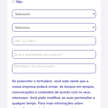
Não
Ao preencher o formulário, você está ciente que a
nossa empresa poderá enviar, de tempos em tempos,
comunicações e conteúdos de acordo com os seus
interesses. Você pode modificar as suas permissões a
qualquer tempo. Para mais informações sobre