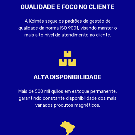
QUALIDADE E FOCO NO CLIENTE
A Koimãs segue os padrões de gestão de
qualidade da norma ISO 9001, visando manter o
mais alto nível de atendimento ao cliente.
ALTA DISPONIBILIDADE
Mais de 500 mil quilos em estoque permanente,
garantindo constante disponibilidade dos mais
variados produtos magnéticos.