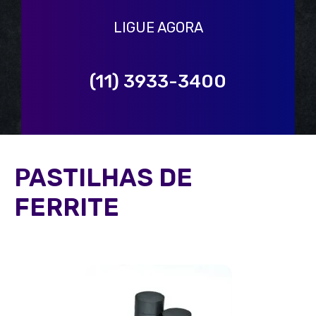
LIGUE AGORA
(11) 3933-3400
PASTILHAS DE
FERRITE