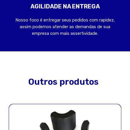
AGILIDADE NA ENTREGA
Nosso foco é entregar seus pedidos com rapidez,
assim podemos atender as demandas de sua
empresa com mais assertividade.
Outros produtos