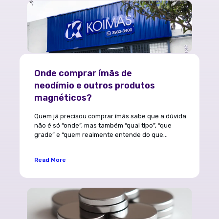
Onde comprar ímãs de
neodímio e outros produtos
magnéticos?
Quem já precisou comprar ímãs sabe que a dúvida
não é só “onde”, mas também “qual tipo”, “que
grade” e “quem realmente entende do que...
Read More