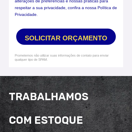
alterações de preferências e nossas práticas para
respeitar a sua privacidade, confira a nossa Política de
Privacidade.
SOLICITAR ORÇAMENTO
Prometemos não utilizar suas informações de contato para enviar
qualquer tipo de SPAM.
TRABALHAMOS
COM ESTOQUE