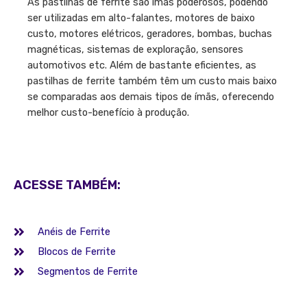
As pastilhas de ferrite são ímãs poderosos, podendo
ser utilizadas em alto-falantes, motores de baixo
custo, motores elétricos, geradores, bombas, buchas
magnéticas, sistemas de exploração, sensores
automotivos etc. Além de bastante eficientes, as
pastilhas de ferrite também têm um custo mais baixo
se comparadas aos demais tipos de ímãs, oferecendo
melhor custo-benefício à produção.
ACESSE TAMBÉM:
Anéis de Ferrite
Blocos de Ferrite
Segmentos de Ferrite