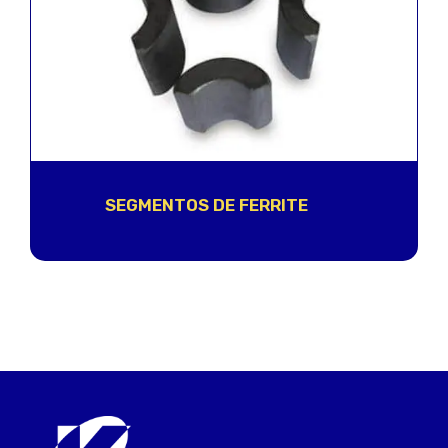
SEGMENTOS DE FERRITE