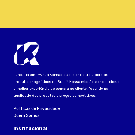
Fundada em 1994, a Koimas é a maior distribuidora de
produtos magnéticos do Brasil! Nossa missão é proporcionar
a melhor experiência de compra ao cliente, focando na
qualidade dos produtos a preços competitivos.
Políticas de Privacidade
Quem Somos
Institucional