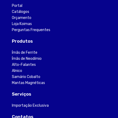
Portal
Catálogos
Orçamento
Loja Koimas
Perguntas Frequentes
Produtos
Ímãs de Ferrite
Ímãs de Neodímio
Alto-Falantes
Alnico
Samário Cobalto
Mantas Magnéticas
Serviços
Importação Exclusiva
Contatos