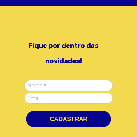
Fique por dentro das
novidades!
CADASTRAR