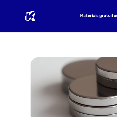
Materiais gratuito