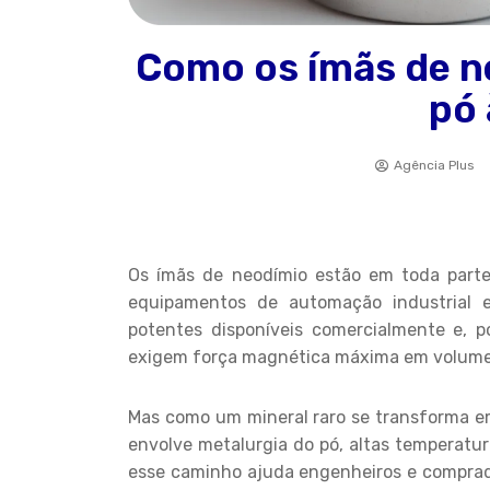
Como os ímãs de n
pó 
Agência Plus
Os ímãs de neodímio estão em toda parte:
equipamentos de automação industrial e
potentes disponíveis comercialmente e, 
exigem força magnética máxima em volume
Mas como um mineral raro se transforma e
envolve metalurgia do pó, altas temperatur
esse caminho ajuda engenheiros e comprado