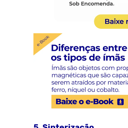
5. Sinterização