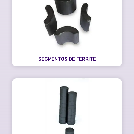
SEGMENTOS DE FERRITE