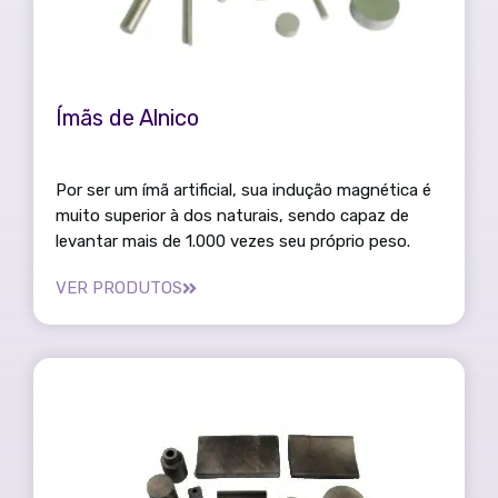
Ímãs de Alnico
Por ser um ímã artificial, sua indução magnética é
muito superior à dos naturais, sendo capaz de
levantar mais de 1.000 vezes seu próprio peso.
VER PRODUTOS