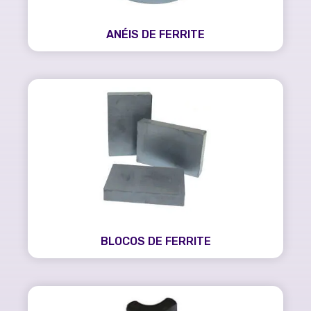
ANÉIS DE FERRITE
BLOCOS DE FERRITE