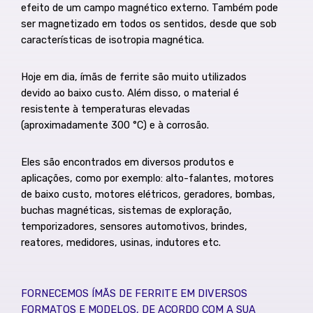
efeito de um campo magnético externo. Também pode
ser magnetizado em todos os sentidos, desde que sob
características de isotropia magnética.
Hoje em dia, ímãs de ferrite são muito utilizados
devido ao baixo custo. Além disso, o material é
resistente à temperaturas elevadas
(aproximadamente 300 °C) e à corrosão.
Eles são encontrados em diversos produtos e
aplicações, como por exemplo: alto-falantes, motores
de baixo custo, motores elétricos, geradores, bombas,
buchas magnéticas, sistemas de exploração,
temporizadores, sensores automotivos, brindes,
reatores, medidores, usinas, indutores etc.
FORNECEMOS ÍMÃS DE FERRITE EM DIVERSOS
FORMATOS E MODELOS, DE ACORDO COM A SUA