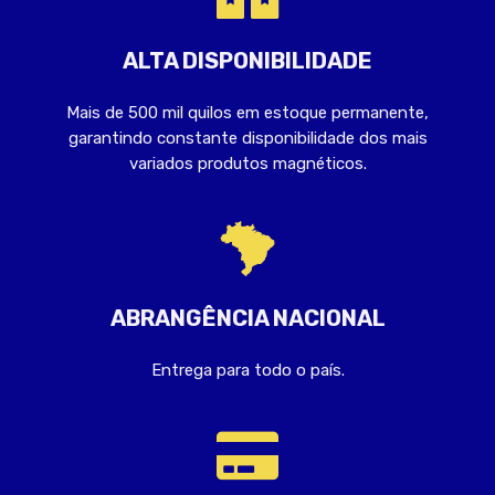
ALTA DISPONIBILIDADE
Mais de 500 mil quilos em estoque permanente,
garantindo constante disponibilidade dos mais
variados produtos magnéticos.
ABRANGÊNCIA NACIONAL
Entrega para todo o país.