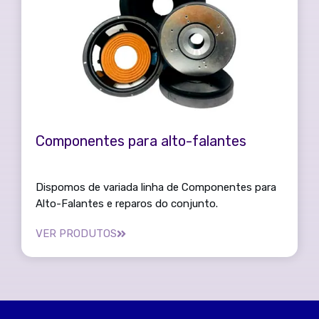
Componentes para alto-falantes
Dispomos de variada linha de Componentes para
Alto-Falantes e reparos do conjunto.
VER PRODUTOS