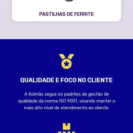
PASTILHAS DE FERRITE
QUALIDADE E FOCO NO CLIENTE
A Koimãs segue os padrões de gestão de
qualidade da norma ISO 9001, visando manter o
mais alto nível de atendimento ao cliente.