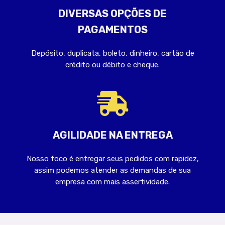
DIVERSAS OPÇÕES DE
PAGAMENTOS
Depósito, duplicata, boleto, dinheiro, cartão de
crédito ou débito e cheque.
AGILIDADE NA ENTREGA
Nosso foco é entregar seus pedidos com rapidez,
assim podemos atender as demandas de sua
empresa com mais assertividade.