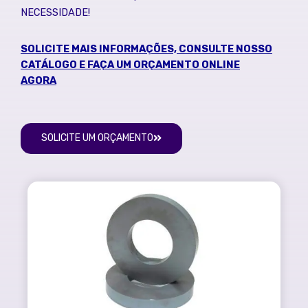
NECESSIDADE!
SOLICITE MAIS INFORMAÇÕES, CONSULTE NOSSO
CATÁLOGO E FAÇA UM ORÇAMENTO ONLINE
AGORA
SOLICITE UM ORÇAMENTO