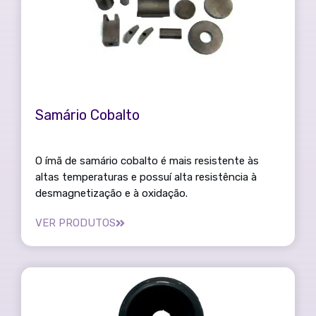
Samário Cobalto
O ímã de samário cobalto é mais resistente às
altas temperaturas e possuí alta resistência à
desmagnetização e à oxidação.
VER PRODUTOS