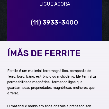
LIGUE AGORA
(11) 3933-3400
ÍMÃS DE FERRITE
Ferrite é um material ferromagnético, composto de
ferro, boro, bário, estrôncio ou molibdênio. Ele tem alta
permeabilidade magnética, formando ligas que
guardam suas propriedades magnéticas melhores que
o ferro.
O material é moído em finos cristais e prensado sob