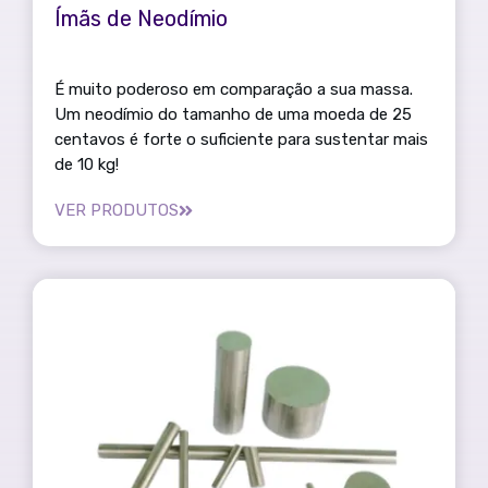
Ímãs de Neodímio
É muito poderoso em comparação a sua massa.
Um neodímio do tamanho de uma moeda de 25
centavos é forte o suficiente para sustentar mais
de 10 kg!
VER PRODUTOS