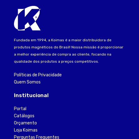
Fundada em 1994, a Koimas é a maior distribuidora de
produtos magnéticos do Brasil! Nossa missão é proporcionar
a melhor experiência de compra ao cliente, focando na
qualidade dos produtos a preços competitivos.
Políticas de Privacidade
Quem Somos
Institucional
Portal
Catálogos
Orçamento
Loja Koimas
Perguntas Frequentes