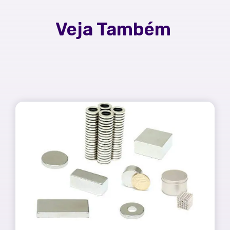
Veja Também