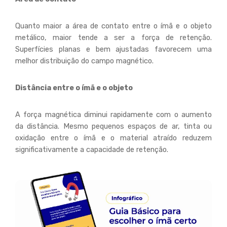
Quanto maior a área de contato entre o ímã e o objeto
metálico, maior tende a ser a força de retenção.
Superfícies planas e bem ajustadas favorecem uma
melhor distribuição do campo magnético.
Distância entre o ímã e o objeto
A força magnética diminui rapidamente com o aumento
da distância. Mesmo pequenos espaços de ar, tinta ou
oxidação entre o ímã e o material atraído reduzem
significativamente a capacidade de retenção.