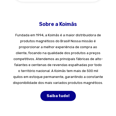
Sobre a Koimãs
Fundada em 1994, a Koimãs é a maior distribuidora de
produtos magnéticos do Brasil! Nossa missão é
proporcionar a melhor experiência de compra ao
cliente, focando na qualidade dos produtos a preços
competitivos. Atendemos as principais fábricas de alto-
falantes e centenas de revendas espalhadas por todo
o território nacional. A Koimãs tem mais de 500 mil
quilos em estoque permanente, garantindo a constante
disponibilidade dos mais variados produtos magnéticos.
Saiba tudo!