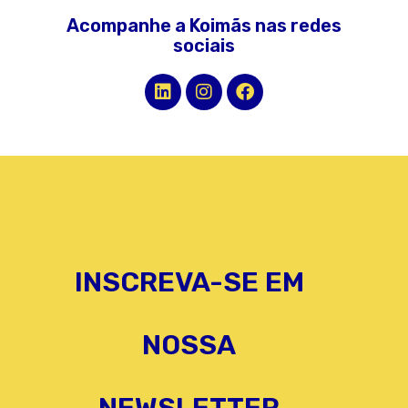
Acompanhe a Koimãs nas redes
sociais
INSCREVA-SE EM
NOSSA