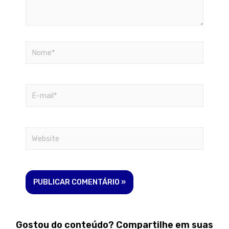
Gostou do conteúdo? Compartilhe em suas