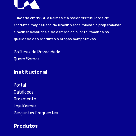
Fundada em 1994, a Koimas é a maior distribuidora de
produtos magnéticos do Brasil! Nossa missão é proporcionar
a melhor experiência de compra ao cliente, focando na
qualidade dos produtos a preços competitivos.
Políticas de Privacidade
Quem Somos
Institucional
Portal
Catálogos
Orçamento
Loja Koimas
Perguntas Frequentes
Produtos