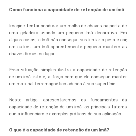
Como funciona a capacidade de retenção de um ímã
Imagine tentar pendurar um molho de chaves na porta de
uma geladeira usando um pequeno ímã decorativo. Em
alguns casos, o ímã não consegue sustentar o peso e cai;
em outros, um ímã aparentemente pequeno mantém as
chaves firmes no lugar.
Essa situação simples ilustra a capacidade de retenção
de um ímã, isto é, a força com que ele consegue manter
um material ferromagnético aderido à sua superfície.
Neste artigo, apresentaremos os fundamentos da
capacidade de retenção de um ímã, os principais fatores
que a influenciam e exemplos práticos de sua aplicação.
O que é a capacidade de retenção de um ímã?