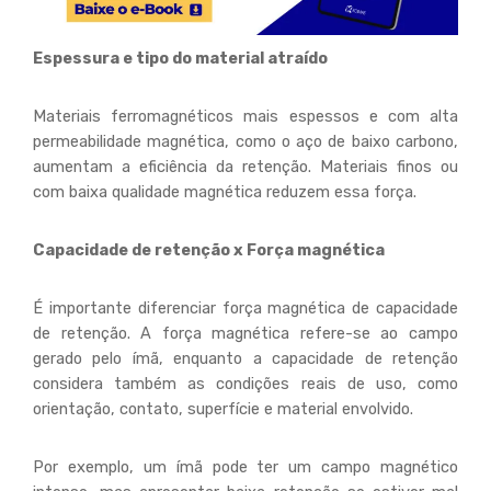
Espessura e tipo do material atraído
Materiais ferromagnéticos mais espessos e com alta
permeabilidade magnética, como o aço de baixo carbono,
aumentam a eficiência da retenção. Materiais finos ou
com baixa qualidade magnética reduzem essa força.
Capacidade de retenção x Força magnética
É importante diferenciar força magnética de capacidade
de retenção. A força magnética refere-se ao campo
gerado pelo ímã, enquanto a capacidade de retenção
considera também as condições reais de uso, como
orientação, contato, superfície e material envolvido.
Por exemplo, um ímã pode ter um campo magnético