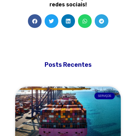
redes sociais!
Posts Recentes
SERVIÇOS