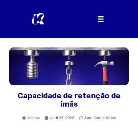
Capacidade de retenção de
ímãs
koimas
abril 24, 2026
Sem Comentários