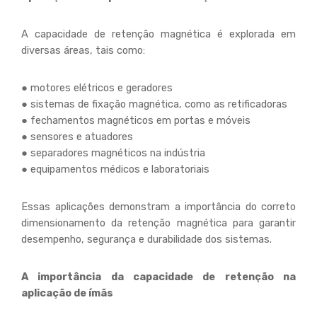
A capacidade de retenção magnética é explorada em
diversas áreas, tais como:
● motores elétricos e geradores
● sistemas de fixação magnética, como as retificadoras
● fechamentos magnéticos em portas e móveis
● sensores e atuadores
● separadores magnéticos na indústria
● equipamentos médicos e laboratoriais
Essas aplicações demonstram a importância do correto
dimensionamento da retenção magnética para garantir
desempenho, segurança e durabilidade dos sistemas.
A importância da capacidade de retenção na
aplicação de ímãs