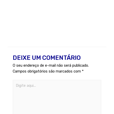
DEIXE UM COMENTÁRIO
O seu endereço de e-mail não será publicado.
Campos obrigatórios são marcados com
*