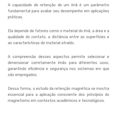
A capacidade de retenção de um ímã é um parâmetro
fundamental para avaliar seu desempenho em aplicações
práticas.
Ela depende de fatores como o material do ímã, a área e a
qualidade do contato, a distância entre as superfícies e
as características do material atraído.
A compreensão desses aspectos permite selecionar e
dimensionar corretamente ímãs para diferentes usos,
garantindo eficiência e segurança nos sistemas em que
são empregados.
Dessa forma, o estudo da retenção magnética se mostra
essencial para a aplicação consciente dos princípios do
magnetismo em contextos acadêmicos e tecnológicos.